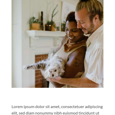
Lorem ipsum dolor sit amet, consectetuer adipiscing
elit, sed diam nonummy nibh euismod tincidunt ut