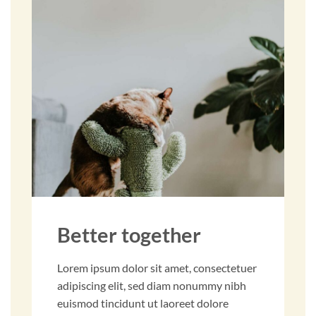
Better together
Lorem ipsum dolor sit amet, consectetuer
adipiscing elit, sed diam nonummy nibh
euismod tincidunt ut laoreet dolore