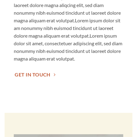
laoreet dolore magna aliqcing elit, sed diam
nonummy nibh euismod tincidunt ut laoreet dolore
magna aliquam erat volutpat.Lorem ipsum dolor sit
am nonummy nibh euismod tincidunt ut laoreet
dolore magna aliquam erat volutpat.Lorem ipsum
dolor sit amet, consectetuer adipiscing elit, sed diam
nonummy nibh euismod tincidunt ut laoreet dolore
magna aliquam erat volutpat.
GET IN TOUCH