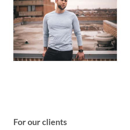
For our clients