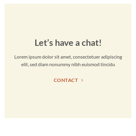
Let’s have a chat!
Lorem ipsum dolor sit amet, consectetuer adipiscing
elit, sed diam nonummy nibh euismod tincidu
CONTACT