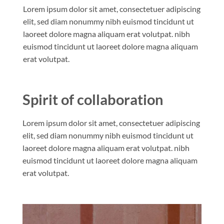
Lorem ipsum dolor sit amet, consectetuer adipiscing
elit, sed diam nonummy nibh euismod tincidunt ut
laoreet dolore magna aliquam erat volutpat. nibh
euismod tincidunt ut laoreet dolore magna aliquam
erat volutpat.
Spirit of collaboration
Lorem ipsum dolor sit amet, consectetuer adipiscing
elit, sed diam nonummy nibh euismod tincidunt ut
laoreet dolore magna aliquam erat volutpat. nibh
euismod tincidunt ut laoreet dolore magna aliquam
erat volutpat.