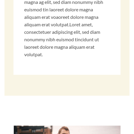
magna ag elit, sed diam nonummy nibh
euismod tin laoreet dolore magna
aliquam erat voaoreet dolore magna
aliquam erat volutpat.Loret amet,
consectetuer adipiscing elit, sed diam
nonummy nibh euismod tincidunt ut
laoreet dolore magna aliquam erat
volutpat.